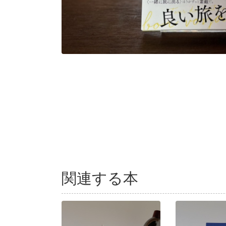
関連する本