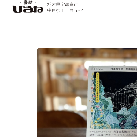
栃木県宇都宮市
中戸祭１丁目５−４