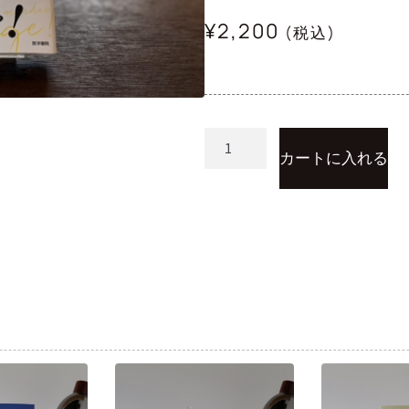
¥
2,200
(税込)
カートに入れる