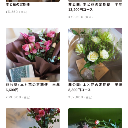
本と花の定期便
非公開: 本と花の定期便 半年
13,200円コース
¥
3,850
(税込)
¥
79,200
(税込)
非公開: 本と花の定期便 半年
非公開: 本と花の定期便 半年
6,600円
8,800円コース
¥
39,600
¥
52,800
(税込)
(税込)