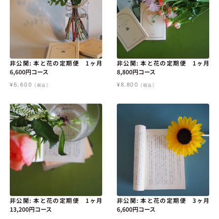
非公開: 本と花の定期便 1ヶ月
非公開: 本と花の定期便 1ヶ月
6,600円コース
8,800円コース
¥
6,600
¥
8,800
(税込)
(税込)
非公開: 本と花の定期便 1ヶ月
非公開: 本と花の定期便 3ヶ月
13,200円コース
6,600円コース