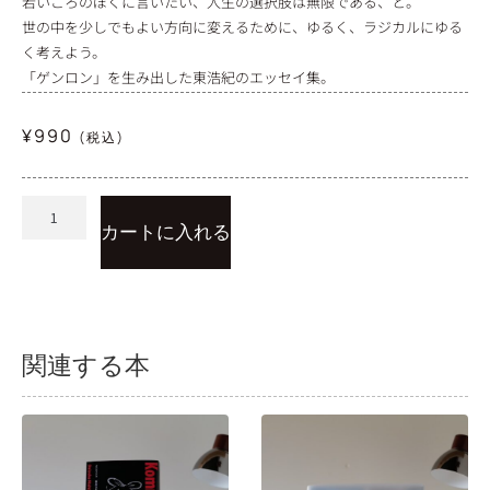
若いころのぼくに言いたい、人生の選択肢は無限である、と。
世の中を少しでもよい方向に変えるために、ゆるく、ラジカルにゆる
く考えよう。
「ゲンロン」を生み出した東浩紀のエッセイ集。
¥
990
(税込)
カートに入れる
関連する本