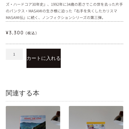
ズ・ハードコア30年史』、1992年に34歳の若さでこの世を去った片手
のパンクス・MASAMIの生き様に迫った『右手を失くしたカリスマ
MASAMI伝』に続く、ノンフィクションシリーズの第三弾。
¥
3,300
(税込)
カートに入れる
関連する本