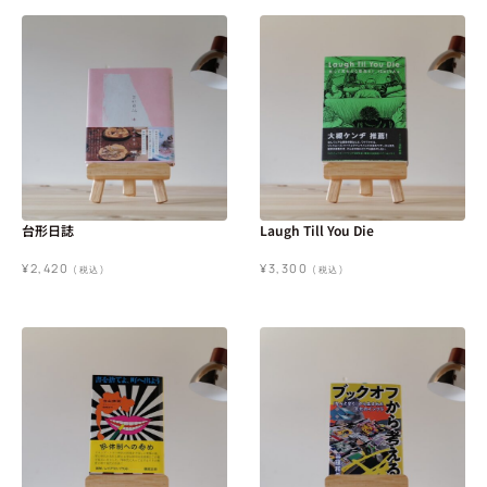
台形日誌
Laugh Till You Die
¥
2,420
¥
3,300
(税込)
(税込)