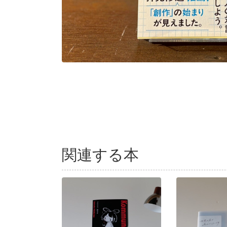
関連する本