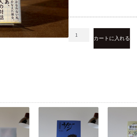
カートに入れる