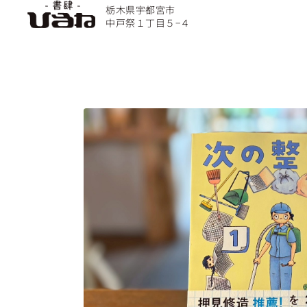
栃木県宇都宮市
中戸祭１丁目５−４