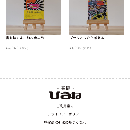
書を捨てよ、町へ出よう
ブックオフから考える
¥
3,960
¥
1,980
(税込)
(税込)
ご利用案内
プライバシーポリシー
特定商取引法に基づく表示