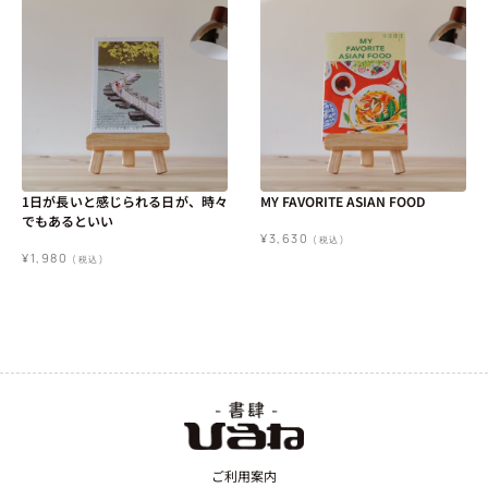
1日が長いと感じられる日が、時々
MY FAVORITE ASIAN FOOD
でもあるといい
¥
3,630
(税込)
¥
1,980
(税込)
ご利用案内