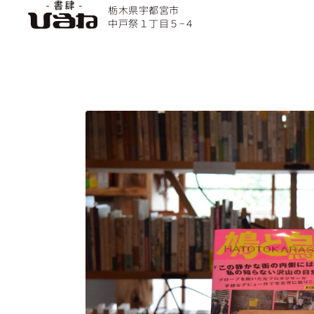
栃木県宇都宮市
中戸祭１丁目５−４