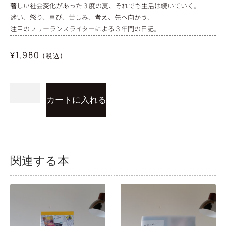
著しい社会変化があった３度の夏、それでも生活は続いていく。
迷い、怒り、喜び、苦しみ、考え、先へ向かう、
注目のフリーランスライターによる３年間の日記。
¥
1,980
(税込)
カートに入れる
関連する本